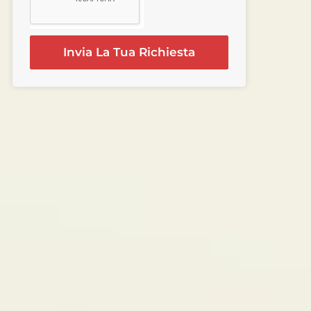
Invia La Tua Richiesta