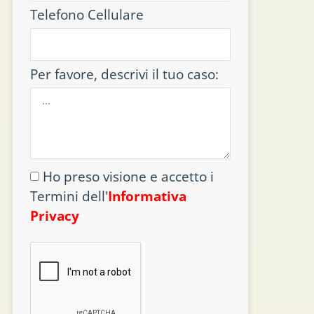
Telefono Cellulare
Per favore, descrivi il tuo caso:
Ho preso visione e accetto i
Termini dell'
Informativa
Privacy