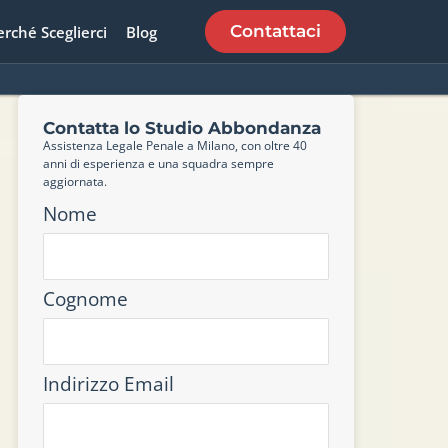
Contattaci
erché Sceglierci
Blog
Contatta lo Studio Abbondanza
Assistenza Legale Penale a Milano, con oltre 40
anni di esperienza e una squadra sempre
aggiornata.
Nome
Cognome
Indirizzo Email