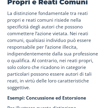
Propri e Reati Comuni
La distinzione fondamentale tra reati
propri e reati comuni risiede nella
specificità degli autori che possono
commettere l’azione vietata. Nei reati
comuni, qualsiasi individuo può essere
responsabile per l’azione illecita,
indipendentemente dalla sua professione
o qualifica. Al contrario, nei reati propri,
solo coloro che ricadono in categorie
particolari possono essere autori di tali
reati, in virtù delle loro caratteristiche
soggettive.
Esempi: Concussione ed Estorsione