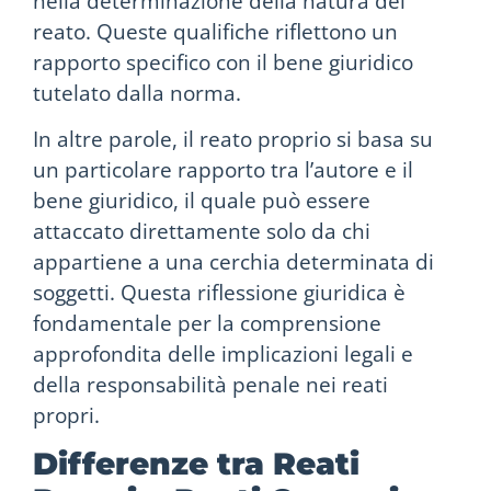
nella determinazione della natura del
reato. Queste qualifiche riflettono un
rapporto specifico con il bene giuridico
tutelato dalla norma.
In altre parole, il reato proprio si basa su
un particolare rapporto tra l’autore e il
bene giuridico, il quale può essere
attaccato direttamente solo da chi
appartiene a una cerchia determinata di
soggetti. Questa riflessione giuridica è
fondamentale per la comprensione
approfondita delle implicazioni legali e
della responsabilità penale nei reati
propri.
Differenze tra Reati