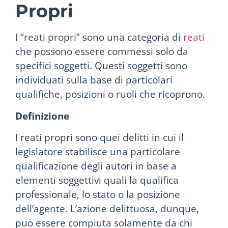
Propri
I “reati propri” sono una categoria di
reati
che possono essere commessi solo da
specifici soggetti. Questi soggetti sono
individuati sulla base di particolari
qualifiche, posizioni o ruoli che ricoprono.
Definizione
I reati propri sono quei delitti in cui il
legislatore stabilisce una particolare
qualificazione degli autori in base a
elementi soggettivi quali la qualifica
professionale, lo stato o la posizione
dell’agente. L’azione delittuosa, dunque,
può essere compiuta solamente da chi