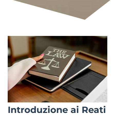
Introduzione ai Reati