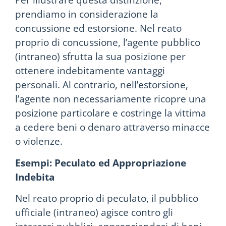
Per illustrare questa distinzione,
prendiamo in considerazione la
concussione ed estorsione. Nel reato
proprio di concussione, l’agente pubblico
(intraneo) sfrutta la sua posizione per
ottenere indebitamente vantaggi
personali. Al contrario, nell’estorsione,
l’agente non necessariamente ricopre una
posizione particolare e costringe la vittima
a cedere beni o denaro attraverso minacce
o violenze.
Esempi: Peculato ed Appropriazione
Indebita
Nel reato proprio di peculato, il pubblico
ufficiale (intraneo) agisce contro gli