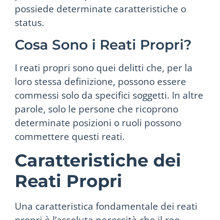
possiede determinate caratteristiche o
status.
Cosa Sono i Reati Propri?
I reati propri sono quei delitti che, per la
loro stessa definizione, possono essere
commessi solo da specifici soggetti. In altre
parole, solo le persone che ricoprono
determinate posizioni o ruoli possono
commettere questi reati.
Caratteristiche dei
Reati Propri
Una caratteristica fondamentale dei reati
propri è l’assoluta necessità che il reo