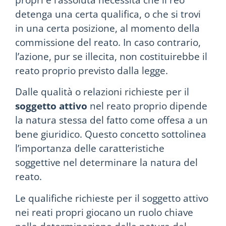
detenga una certa qualifica, o che si trovi
in una certa posizione, al momento della
commissione del reato. In caso contrario,
l’azione, pur se illecita, non costituirebbe il
reato proprio previsto dalla legge.
Dalle qualità o relazioni richieste per il
soggetto attivo
nel reato proprio dipende
la natura stessa del fatto come offesa a un
bene giuridico. Questo concetto sottolinea
l’importanza delle caratteristiche
soggettive nel determinare la natura del
reato.
Le qualifiche richieste per il soggetto attivo
nei reati propri giocano un ruolo chiave