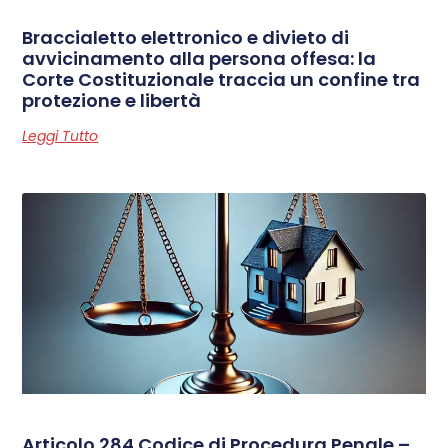
Braccialetto elettronico e divieto di
avvicinamento alla persona offesa: la
Corte Costituzionale traccia un confine tra
protezione e libertà
Leggi Tutto
Articolo 284 Codice di Procedura Penale –