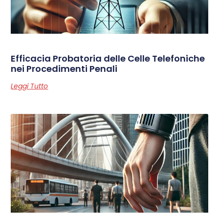
Efficacia Probatoria delle Celle Telefoniche
nei Procedimenti Penali
Leggi Tutto