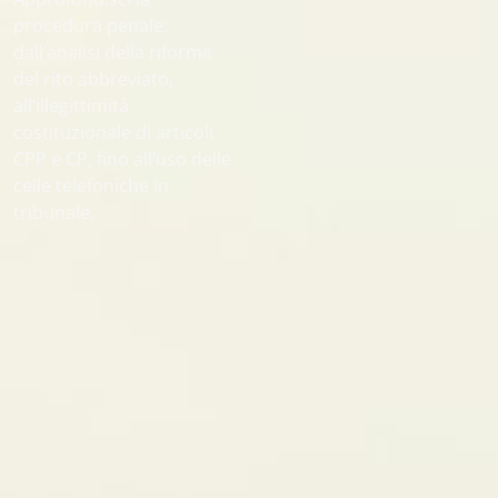
procedura penale:
dall’analisi della riforma
del rito abbreviato,
all’illegittimità
costituzionale di articoli
CPP e CP, fino all’uso delle
celle telefoniche in
tribunale.