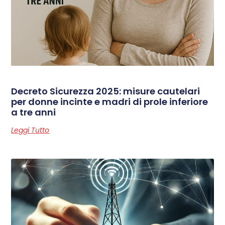
Decreto Sicurezza 2025: misure cautelari
per donne incinte e madri di prole inferiore
a tre anni
Leggi Tutto