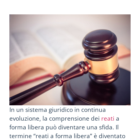
In un sistema giuridico in continua
evoluzione, la comprensione dei
reati
a
forma libera può diventare una sfida. Il
termine “reati a forma libera” è diventato