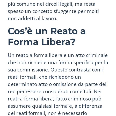
più comune nei circoli legali, ma resta
spesso un concetto sfuggente per molti
non addetti al lavoro.
Cos’è un Reato a
Forma Libera?
Un reato a forma libera è un atto criminale
che non richiede una forma specifica per la
sua commissione. Questo contrasta con i
reati formali, che richiedono un
determinato atto o omissione da parte del
reo per essere considerati come tali. Nei
reati a forma libera, l’atto criminoso può
assumere qualsiasi forma e, a differenza
dei reati formali, non è necessario