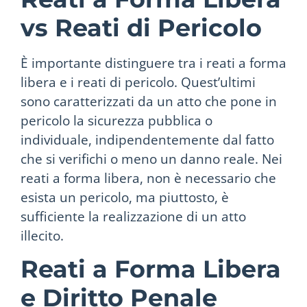
vs Reati di Pericolo
È importante distinguere tra i reati a forma
libera e i reati di pericolo. Quest’ultimi
sono caratterizzati da un atto che pone in
pericolo la sicurezza pubblica o
individuale, indipendentemente dal fatto
che si verifichi o meno un danno reale. Nei
reati a forma libera, non è necessario che
esista un pericolo, ma piuttosto, è
sufficiente la realizzazione di un atto
illecito.
Reati a Forma Libera
e Diritto Penale