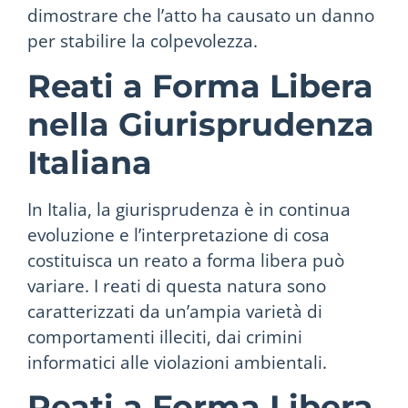
dimostrare che l’atto ha causato un danno
per stabilire la colpevolezza.
Reati a Forma Libera
nella Giurisprudenza
Italiana
In Italia, la giurisprudenza è in continua
evoluzione e l’interpretazione di cosa
costituisca un reato a forma libera può
variare. I reati di questa natura sono
caratterizzati da un’ampia varietà di
comportamenti illeciti, dai crimini
informatici alle violazioni ambientali.
Reati a Forma Libera