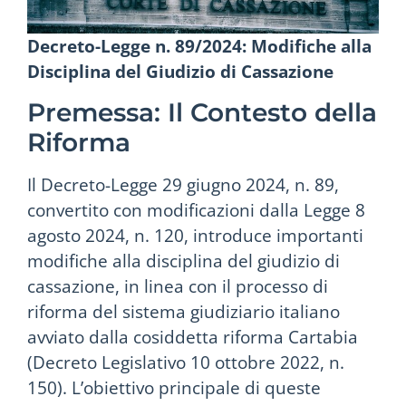
Decreto-Legge n. 89/2024: Modifiche alla
Disciplina del Giudizio di Cassazione
Premessa: Il Contesto della
Riforma
Il Decreto-Legge 29 giugno 2024, n. 89,
convertito con modificazioni dalla Legge 8
agosto 2024, n. 120, introduce importanti
modifiche alla disciplina del giudizio di
cassazione, in linea con il processo di
riforma del sistema giudiziario italiano
avviato dalla cosiddetta riforma Cartabia
(Decreto Legislativo 10 ottobre 2022, n.
150). L’obiettivo principale di queste