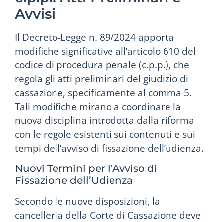
Avvisi
Il Decreto-Legge n. 89/2024 apporta
modifiche significative all’articolo 610 del
codice di procedura penale (c.p.p.), che
regola gli atti preliminari del giudizio di
cassazione, specificamente al comma 5.
Tali modifiche mirano a coordinare la
nuova disciplina introdotta dalla riforma
con le regole esistenti sui contenuti e sui
tempi dell’avviso di fissazione dell’udienza.
Nuovi Termini per l’Avviso di
Fissazione dell’Udienza
Secondo le nuove disposizioni, la
cancelleria della Corte di Cassazione deve