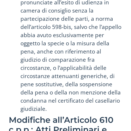
pronunciate all’esito di udienza in
camera di consiglio senza la
partecipazione delle parti, a norma
dell’articolo 598-bis, salvo che l’appello
abbia avuto esclusivamente per
oggetto la specie o la misura della
pena, anche con riferimento al
giudizio di comparazione fra
circostanze, o l’applicabilità delle
circostanze attenuanti generiche, di
pene sostitutive, della sospensione
della pena o della non menzione della
condanna nel certificato del casellario
giudiziale.
Modifiche all’Articolo 610
c.p.p.: Atti Preliminari e