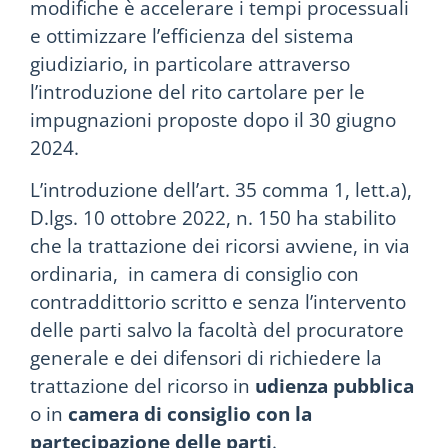
modifiche è accelerare i tempi processuali
e ottimizzare l’efficienza del sistema
giudiziario, in particolare attraverso
l’introduzione del rito cartolare per le
impugnazioni proposte dopo il 30 giugno
2024.
L’introduzione dell’art. 35 comma 1, lett.a),
D.lgs. 10 ottobre 2022, n. 150 ha stabilito
che la trattazione dei ricorsi avviene, in via
ordinaria, in camera di consiglio con
contraddittorio scritto e senza l’intervento
delle parti salvo la facoltà del procuratore
generale e dei difensori di richiedere la
trattazione del ricorso in
udienza pubblica
o in
camera di consiglio con la
partecipazione delle parti
.