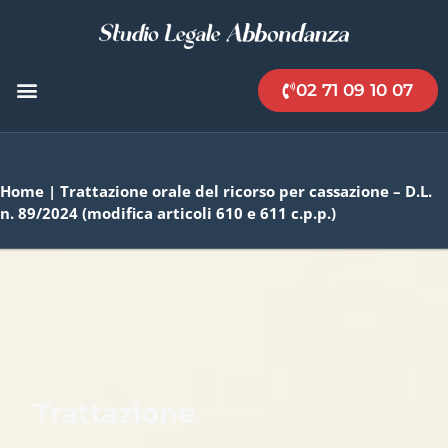
02 71 09 10 07
Home
|
Trattazione orale del ricorso per cassazione – D.L.
n. 89/2024 (modifica articoli 610 e 611 c.p.p.)
Trattazione