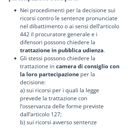
Nei procedimenti per la decisione sui
ricorsi contro le sentenze pronunciate
nel dibattimento o ai sensi dell’articolo
442 il procuratore generale e i
difensori possono chiedere la
trattazione in pubblica udienza
.
Gli stessi possono chiedere la
trattazione in
camera di consiglio con
la loro partecipazione
per la
decisione:
a) sui ricorsi per i quali la legge
prevede la trattazione con
l’osservanza delle forme previste
dall’articolo 127;
b) sui ricorsi avverso sentenze