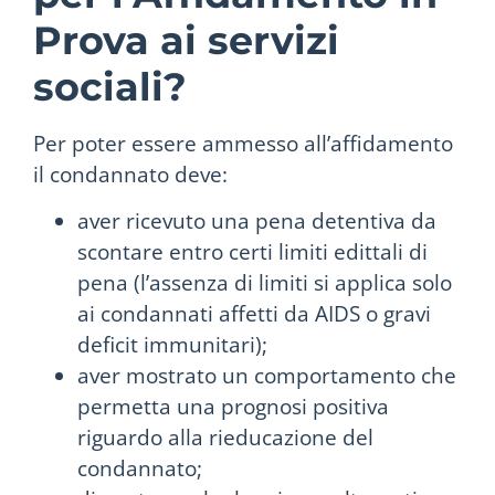
Prova ai servizi
sociali?
Per poter essere ammesso all’affidamento
il condannato deve:
aver ricevuto una pena detentiva da
scontare entro certi limiti edittali di
pena (l’assenza di limiti si applica solo
ai condannati affetti da AIDS o gravi
deficit immunitari);
aver mostrato un comportamento che
permetta una prognosi positiva
riguardo alla rieducazione del
condannato;