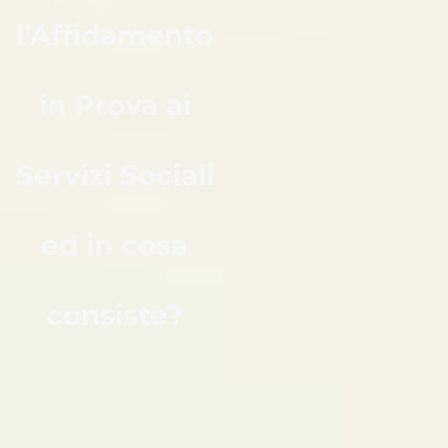
l’Affidamento
in Prova ai
Servizi Sociali
ed in cosa
consiste?