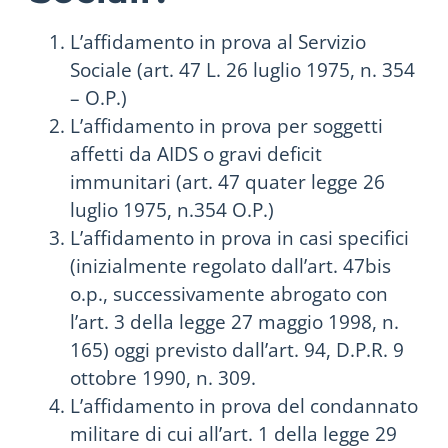
L’affidamento in prova al Servizio
Sociale (art. 47 L. 26 luglio 1975, n. 354
– O.P.)
L’affidamento in prova per soggetti
affetti da AIDS o gravi deficit
immunitari (art. 47 quater legge 26
luglio 1975, n.354 O.P.)
L’affidamento in prova in casi specifici
(inizialmente regolato dall’art. 47bis
o.p., successivamente abrogato con
l’art. 3 della legge 27 maggio 1998, n.
165) oggi previsto dall’art. 94, D.P.R. 9
ottobre 1990, n. 309.
L’affidamento in prova del condannato
militare di cui all’art. 1 della legge 29