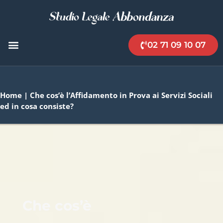
02 71 09 10 07
Home
|
Che cos’è l’Affidamento in Prova ai Servizi Sociali
ed in cosa consiste?
Che cos’è