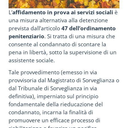
L’
affidamento in prova ai servizi sociali
è
una misura alternativa alla detenzione
prevista dall’articolo
47 dell’ordinamento
penitenziario
. Si tratta di una misura che
consente al condannato di scontare la
pena in libertà, sotto la supervisione di un
assistente sociale.
Tale provvedimento (emesso in via
provvisoria dal Magistrato di Sorveglianza o
dal Tribunale di Sorveglianza in via
definitiva), imperniato sul principio
fondamentale della rieducazione del
condannato, incarna la finalità di
promuovere un efficace processo di