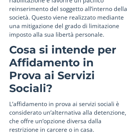
riabilitazione e favorire un pacifico
reinserimento del soggetto all’interno della
società. Questo viene realizzato mediante
una mitigazione del grado di limitazione
imposto alla sua libertà personale.
Cosa si intende per
Affidamento in
Prova ai Servizi
Sociali?
L’affidamento in prova ai servizi sociali è
considerato un’alternativa alla detenzione,
che offre un’opzione diversa dalla
restrizione in carcere o in casa.