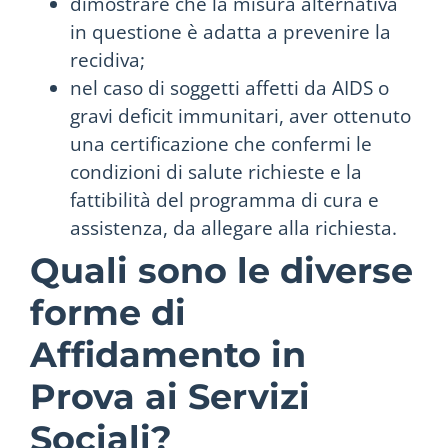
dimostrare che la misura alternativa
in questione è adatta a prevenire la
recidiva;
nel caso di soggetti affetti da AIDS o
gravi deficit immunitari, aver ottenuto
una certificazione che confermi le
condizioni di salute richieste e la
fattibilità del programma di cura e
assistenza, da allegare alla richiesta.
Quali sono le diverse
forme di
Affidamento in
Prova ai Servizi
Sociali?