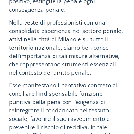
positivo, estingue la pena e ogni
conseguenza penale.
Nella veste di professionisti con una
consolidata esperienza nel settore penale,
attivi nella città di Milano e su tutto il
territorio nazionale, siamo ben consci
dell’importanza di tali misure alternative,
che rappresentano strumenti essenziali
nel contesto del diritto penale.
Esse manifestano il tentativo concreto di
conciliare l’indispensabile funzione
punitiva della pena con l’esigenza di
reintegrare il condannato nel tessuto
sociale, favorire il suo ravvedimento e
prevenire il rischio di recidiva. In tale