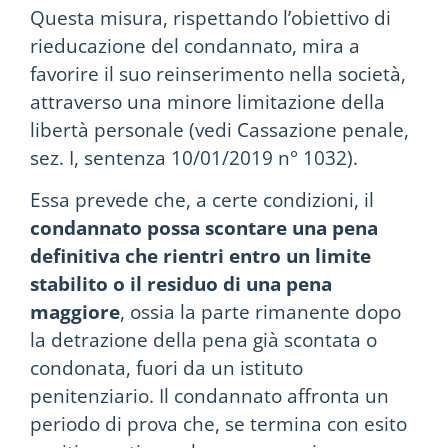
Questa misura, rispettando l’obiettivo di
rieducazione del condannato, mira a
favorire il suo reinserimento nella società,
attraverso una minore limitazione della
libertà personale (vedi Cassazione penale,
sez. I, sentenza 10/01/2019 n° 1032).
Essa prevede che, a certe condizioni, il
condannato possa scontare una pena
definitiva che rientri entro un limite
stabilito o il residuo di una pena
maggiore
, ossia la parte rimanente dopo
la detrazione della pena già scontata o
condonata, fuori da un istituto
penitenziario. Il condannato affronta un
periodo di prova che, se termina con esito