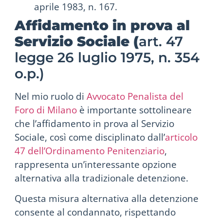
aprile 1983, n. 167.
Affidamento in prova al
Servizio Sociale (
art. 47
legge 26 luglio 1975, n. 354
o.p.)
Nel mio ruolo di
Avvocato Penalista del
Foro di Milano
è importante sottolineare
che l’affidamento in prova al Servizio
Sociale, così come disciplinato dall’
articolo
47 dell’Ordinamento Penitenziario
,
rappresenta un’interessante opzione
alternativa alla tradizionale detenzione.
Questa misura alternativa alla detenzione
consente al condannato, rispettando