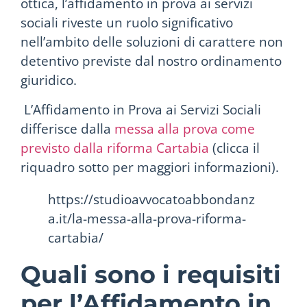
ottica, l’affidamento in prova ai servizi
sociali riveste un ruolo significativo
nell’ambito delle soluzioni di carattere non
detentivo previste dal nostro ordinamento
giuridico.
L’Affidamento in Prova ai Servizi Sociali
differisce dalla
messa alla prova come
previsto dalla riforma Cartabia
(clicca il
riquadro sotto per maggiori informazioni).
https://studioavvocatoabbondanz
a.it/la-messa-alla-prova-riforma-
cartabia/
Quali sono i requisiti
per l’Affidamento in