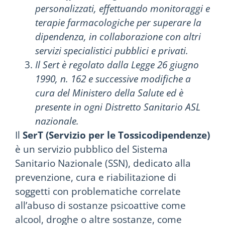
personalizzati, effettuando monitoraggi e
terapie farmacologiche per superare la
dipendenza, in collaborazione con altri
servizi specialistici pubblici e privati.
Il Sert è regolato dalla Legge 26 giugno
1990, n. 162 e successive modifiche a
cura del Ministero della Salute ed è
presente in ogni Distretto Sanitario ASL
nazionale.
Il
SerT (Servizio per le Tossicodipendenze)
è un servizio pubblico del Sistema
Sanitario Nazionale (SSN), dedicato alla
prevenzione, cura e riabilitazione di
soggetti con problematiche correlate
all’abuso di sostanze psicoattive come
alcool, droghe o altre sostanze, come