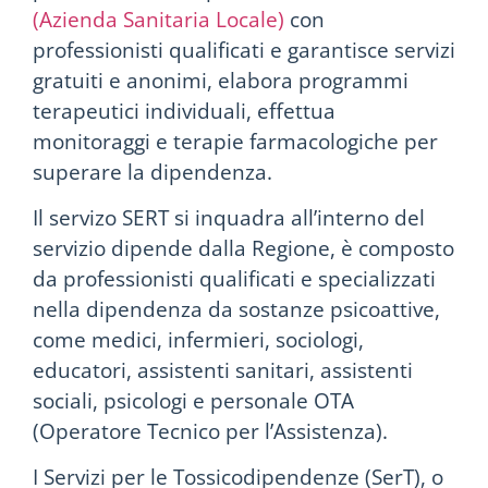
(Azienda Sanitaria Locale)
con
professionisti qualificati e garantisce servizi
gratuiti e anonimi, elabora programmi
terapeutici individuali, effettua
monitoraggi e terapie farmacologiche per
superare la dipendenza.
Il servizo SERT si inquadra all’interno del
servizio dipende dalla Regione, è composto
da professionisti qualificati e specializzati
nella dipendenza da sostanze psicoattive,
come medici, infermieri, sociologi,
educatori, assistenti sanitari, assistenti
sociali, psicologi e personale OTA
(Operatore Tecnico per l’Assistenza).
I Servizi per le Tossicodipendenze (SerT), o