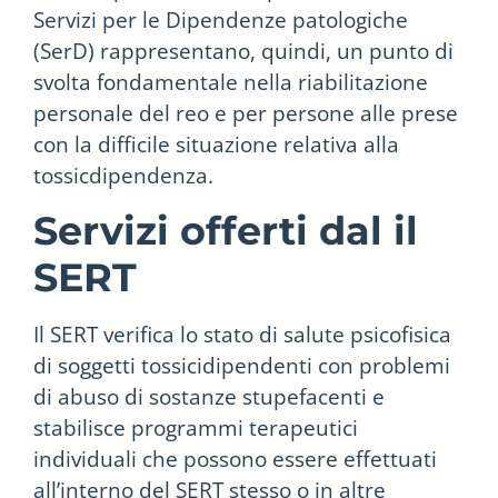
Servizi per le Dipendenze patologiche
(SerD) rappresentano, quindi, un punto di
svolta fondamentale nella riabilitazione
personale del reo e per persone alle prese
con la difficile situazione relativa alla
tossicdipendenza.
Servizi offerti dal il
SERT
Il SERT verifica lo stato di salute psicofisica
di soggetti tossicidipendenti con problemi
di abuso di sostanze stupefacenti e
stabilisce programmi terapeutici
individuali che possono essere effettuati
all’interno del SERT stesso o in altre