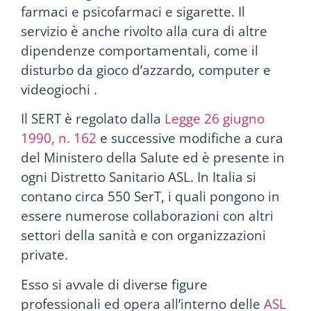
farmaci e psicofarmaci e sigarette. Il
servizio è anche rivolto alla cura di altre
dipendenze comportamentali, come il
disturbo da gioco d’azzardo, computer e
videogiochi .
Il SERT è regolato dalla
Legge 26 giugno
1990, n. 162
e successive modifiche a cura
del Ministero della Salute ed è presente in
ogni Distretto Sanitario ASL. In Italia si
contano circa 550 SerT, i quali pongono in
essere numerose collaborazioni con altri
settori della sanità e con organizzazioni
private.
Esso si avvale di diverse figure
professionali ed opera all’interno delle
ASL