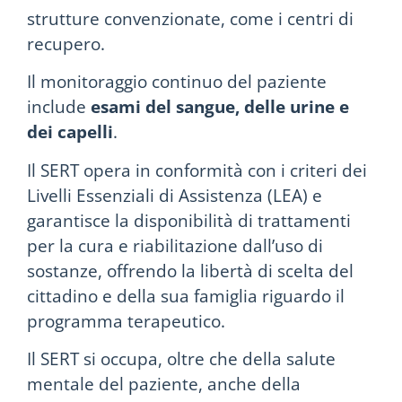
strutture convenzionate, come i centri di
recupero.
Il monitoraggio continuo del paziente
include
esami del sangue, delle urine e
dei capelli
.
Il SERT opera in conformità con i criteri dei
Livelli Essenziali di Assistenza (LEA) e
garantisce la disponibilità di trattamenti
per la cura e riabilitazione dall’uso di
sostanze, offrendo la libertà di scelta del
cittadino e della sua famiglia riguardo il
programma terapeutico.
Il SERT si occupa, oltre che della salute
mentale del paziente, anche della