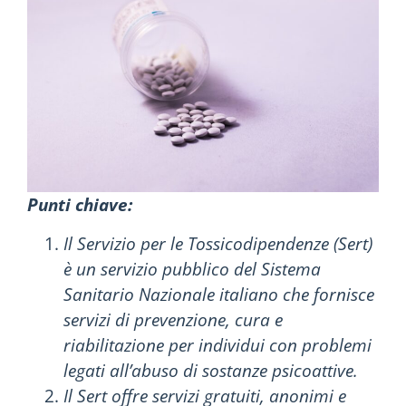
Punti chiave:
Il Servizio per le Tossicodipendenze (Sert)
è un servizio pubblico del Sistema
Sanitario Nazionale italiano che fornisce
servizi di prevenzione, cura e
riabilitazione per individui con problemi
legati all’abuso di sostanze psicoattive.
Il Sert offre servizi gratuiti, anonimi e