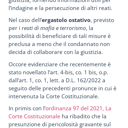
l’indagine e la persecuzione di altri reati.
Nel caso dell’
ergastolo ostativo
, previsto
per i
reati di mafia e terrorismo
, la
possibilità di beneficiare di tali misure è
preclusa a meno che il condannato non
decida di collaborare con la giustizia.
Occore evidenziare che recentemente è
stato novellato l’art. 4-bis, co. 1 bis, o.p.
dall’art. 1, co. 1, lett. a D.L. 162/2022 a
seguito delle precedenti pronunce in cui è
intervenuta la Corte Costituzionale.
In primis con l’
ordinanza 97 del 2021, La
Corte Costituzionale
ha ribadito che la
presunzione di pericolosità gravante sul