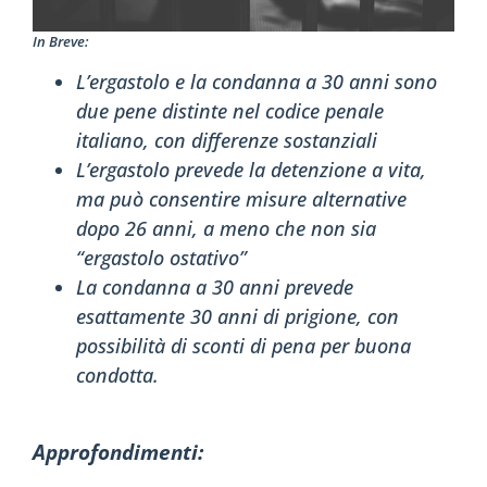
In Breve:
L’ergastolo e la condanna a 30 anni sono
due pene distinte nel codice penale
italiano, con differenze sostanziali
L’ergastolo prevede la detenzione a vita,
ma può consentire misure alternative
dopo 26 anni, a meno che non sia
“ergastolo ostativo”
La condanna a 30 anni prevede
esattamente 30 anni di prigione, con
possibilità di sconti di pena per buona
condotta.
Approfondimenti: