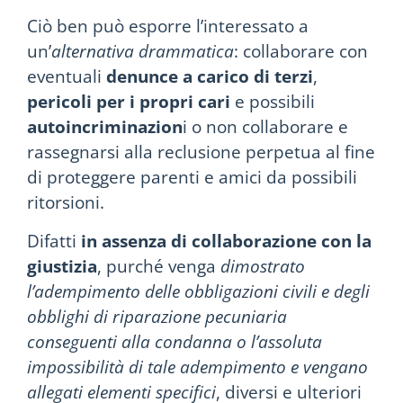
Ciò ben può esporre l’interessato a
un’
alternativa drammatica
: collaborare con
eventuali
denunce a carico di terzi
,
pericoli per i propri cari
e possibili
autoincriminazion
i o non collaborare e
rassegnarsi alla reclusione perpetua al fine
di proteggere parenti e amici da possibili
ritorsioni.
Difatti
in assenza di collaborazione con la
giustizia
, purché venga
dimostrato
l’adempimento delle obbligazioni civili e degli
obblighi di riparazione pecuniaria
conseguenti alla condanna o l’assoluta
impossibilità di tale adempimento e vengano
allegati elementi specifici
, diversi e ulteriori