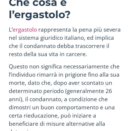
Che cosa è
l’ergastolo?
L’
ergastolo
rappresenta la pena più severa
nel sistema giuridico italiano, ed implica
che il condannato debba trascorrere il
resto della sua vita in carcere.
Questo non significa necessariamente che
l’individuo rimarrà in prigione fino alla sua
morte, dato che, dopo aver scontato un
determinato periodo (generalmente 26
anni), il condannato, a condizione che
dimostri un buon comportamento e una
certa rieducazione, può iniziare a
beneficiare di misure alternative alla