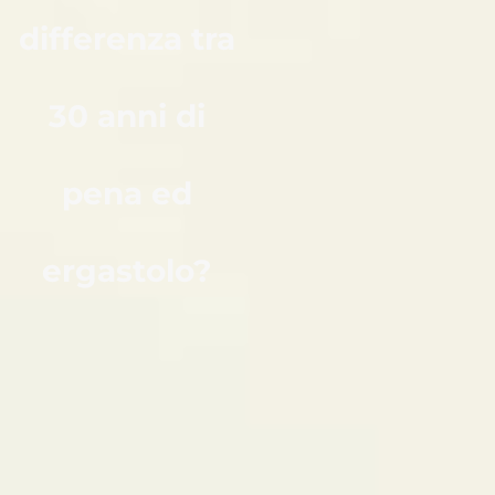
differenza tra
30 anni di
pena ed
ergastolo?