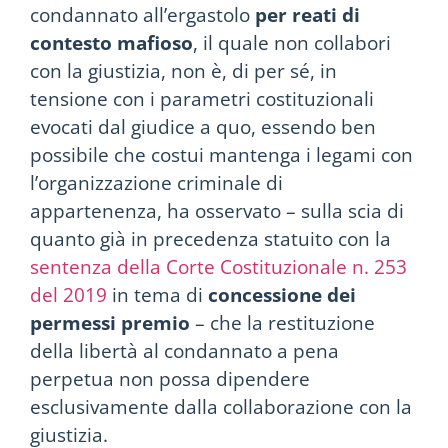
condannato all’ergastolo
per reati di
contesto mafioso
, il quale non collabori
con la giustizia, non è, di per sé, in
tensione con i parametri costituzionali
evocati dal giudice a quo, essendo ben
possibile che costui mantenga i legami con
l’organizzazione criminale di
appartenenza, ha osservato – sulla scia di
quanto già in precedenza statuito con la
sentenza della Corte Costituzionale n. 253
del 2019
in tema di
concessione dei
permessi premio
– che la restituzione
della libertà al condannato a pena
perpetua non possa dipendere
esclusivamente dalla collaborazione con la
giustizia.