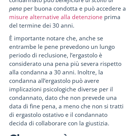
pena
per buona condotta e può accedere a
misure alternative alla detenzione
prima
del termine dei 30 anni.
È importante notare che, anche se
entrambe le pene prevedono un lungo
periodo di reclusione, l’ergastolo è
considerato una pena più severa rispetto
alla condanna a 30 anni. Inoltre, la
condanna all’ergastolo può avere
implicazioni psicologiche diverse per il
condannato, dato che non prevede una
data di fine pena, a meno che non si tratti
di ergastolo ostativo e il condannato
decida di collaborare con la giustizia.