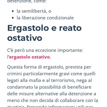
detenzione, come:
la semilibertà, o
la liberazione condizionale
Ergastolo e reato
ostativo
C’è però una eccezione importante:
l’
ergastolo ostativo
.
Questa forma di ergastolo, prevista per
crimini particolarmente gravi come quelli
legati alla mafia e al terrorismo, nega al
condannato la possibilità di beneficiare
delle misure alternative alla detenzione a
meno che non decida di collaborare con la
giustizia, fornendo informazioni utili per